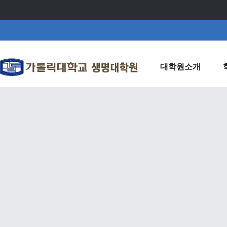
대학원소개