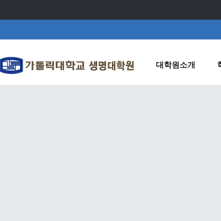
대학원소개