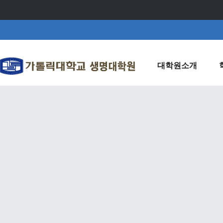
대학원소개