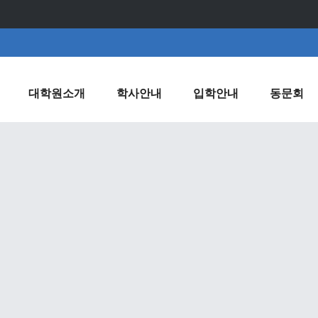
대학원소개
학사안내
입학안내
동문회