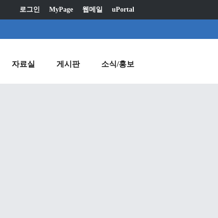
로그인
MyPage
웹메일
uPortal
자료실
게시판
소식/홍보